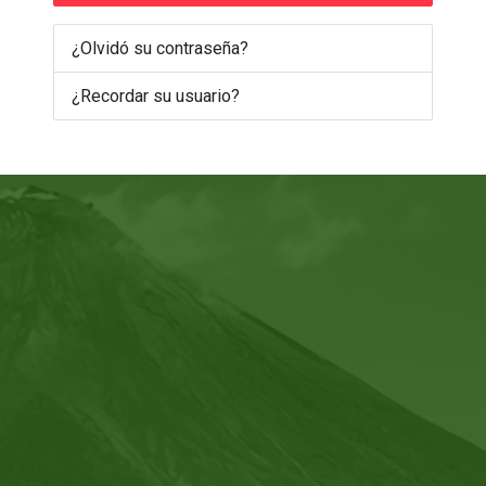
¿Olvidó su contraseña?
¿Recordar su usuario?