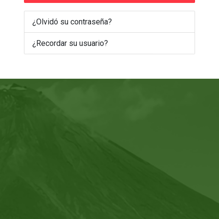
¿Olvidó su contraseña?
¿Recordar su usuario?