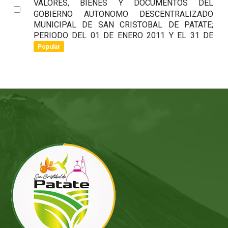
VALORES, BIENES Y DOCUMENTOS DEL
Select
GOBIERNO AUTONOMO DESCENTRALIZADO
an
MUNICIPAL DE SAN CRISTOBAL DE PATATE;
item
PERIODO DEL 01 DE ENERO 2011 Y EL 31 DE
Popular