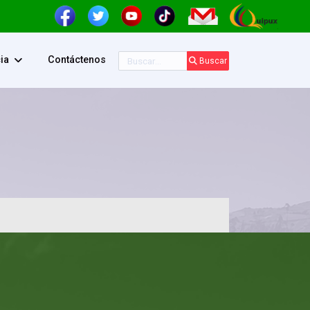
Buscar
ia
Contáctenos
Buscar