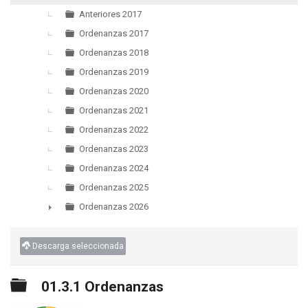
▼
Anteriores 2017
Ordenanzas 2017
Ordenanzas 2018
Ordenanzas 2019
Ordenanzas 2020
Ordenanzas 2021
Ordenanzas 2022
Ordenanzas 2023
Ordenanzas 2024
Ordenanzas 2025
Ordenanzas 2026
►
Descarga seleccionada
Carpeta
01.3.1 Ordenanzas