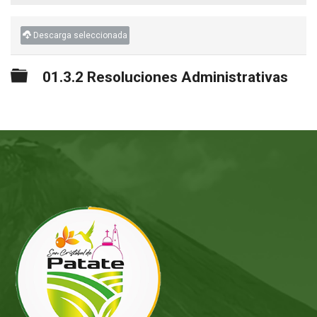
Descarga seleccionada
Carpeta
01.3.2 Resoluciones Administrativas