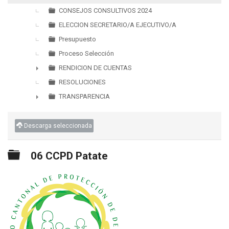
▼
CONSEJOS CONSULTIVOS 2024
ELECCION SECRETARIO/A EJECUTIVO/A
Presupuesto
Proceso Selección
RENDICION DE CUENTAS
►
RESOLUCIONES
TRANSPARENCIA
►
Descarga seleccionada
Carpeta
06 CCPD Patate