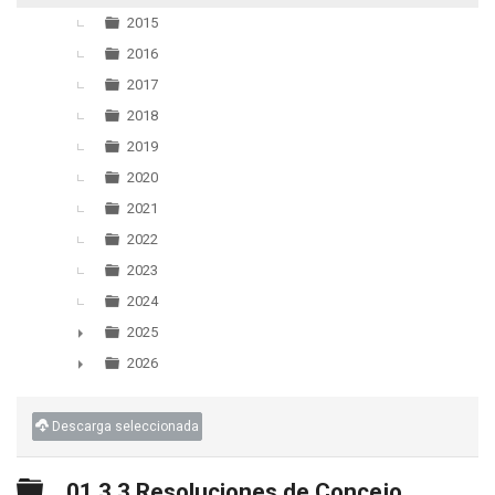
▼
2015
2016
2017
2018
2019
2020
2021
2022
2023
2024
2025
►
2026
►
Descarga seleccionada
Carpeta
01.3.3 Resoluciones de Concejo