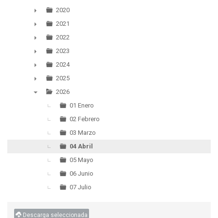
▼
2020
►
2021
►
2022
►
2023
►
2024
►
2025
►
2026
▼
01 Enero
02 Febrero
03 Marzo
04 Abril
05 Mayo
06 Junio
07 Julio
Descarga seleccionada