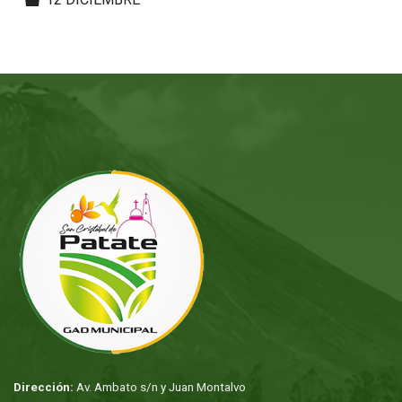
Dirección:
Av. Ambato s/n y Juan Montalvo