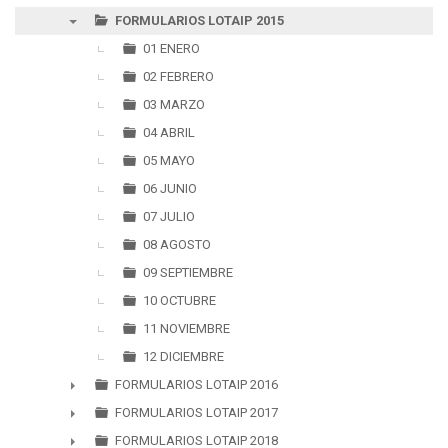
▼
FORMULARIOS LOTAIP 2015
▼
01 ENERO
02 FEBRERO
03 MARZO
04 ABRIL
05 MAYO
06 JUNIO
07 JULIO
08 AGOSTO
09 SEPTIEMBRE
10 OCTUBRE
11 NOVIEMBRE
12 DICIEMBRE
FORMULARIOS LOTAIP 2016
►
FORMULARIOS LOTAIP 2017
►
FORMULARIOS LOTAIP 2018