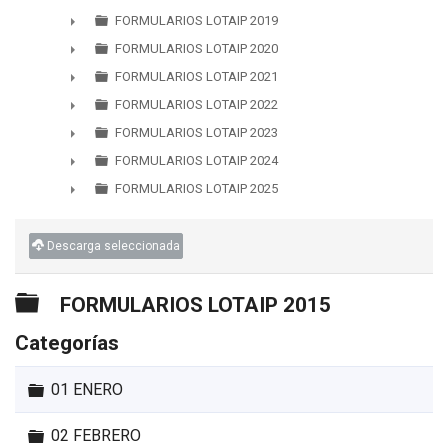
►
FORMULARIOS LOTAIP 2019
►
FORMULARIOS LOTAIP 2020
►
FORMULARIOS LOTAIP 2021
►
FORMULARIOS LOTAIP 2022
►
FORMULARIOS LOTAIP 2023
►
FORMULARIOS LOTAIP 2024
►
FORMULARIOS LOTAIP 2025
►
Descarga seleccionada
Carpeta
FORMULARIOS LOTAIP 2015
Categorías
Carpeta
01 ENERO
Carpeta
02 FEBRERO