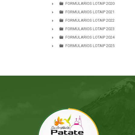
►
FORMULARIOS LOTAIP 2020
►
FORMULARIOS LOTAIP 2021
►
FORMULARIOS LOTAIP 2022
►
FORMULARIOS LOTAIP 2023
►
FORMULARIOS LOTAIP 2024
►
FORMULARIOS LOTAIP 2025
►