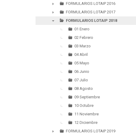
►
FORMULARIOS LOTAIP 2016
►
FORMULARIOS LOTAIP 2017
►
FORMULARIOS LOTAIP 2018
▼
01 Enero
02 Febrero
03 Marzo
04 Abril
05 Mayo
06 Junio
07 Julio
08 Agosto
09 Septiembre
10 Octubre
11 Noviembre
12 Diciembre
FORMULARIOS LOTAIP 2019