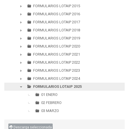
▼
FORMULARIOS LOTAIP 2015
►
FORMULARIOS LOTAIP 2016
►
FORMULARIOS LOTAIP 2017
►
FORMULARIOS LOTAIP 2018
►
FORMULARIOS LOTAIP 2019
►
FORMULARIOS LOTAIP 2020
►
FORMULARIOS LOTAIP 2021
►
FORMULARIOS LOTAIP 2022
►
FORMULARIOS LOTAIP 2023
►
FORMULARIOS LOTAIP 2024
►
FORMULARIOS LOTAIP 2025
▼
01 ENERO
02 FEBRERO
03 MARZO
Descarga seleccionada