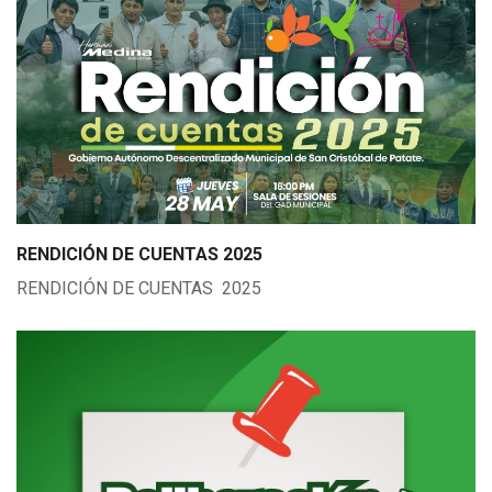
RENDICIÓN DE CUENTAS 2025
RENDICIÓN DE CUENTAS 2025