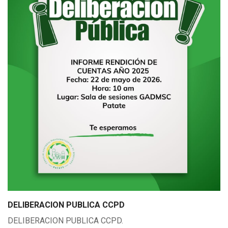
DELIBERACION PUBLICA CCPD
DELIBERACION PUBLICA CCPD.