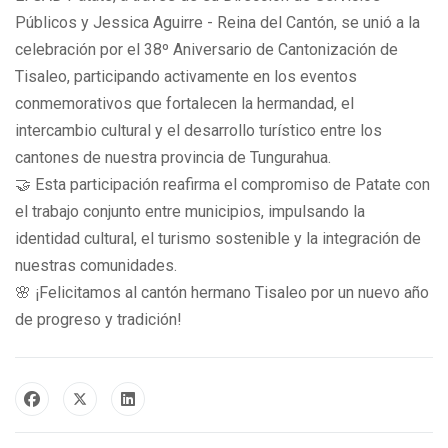
Públicos y Jessica Aguirre - Reina del Cantón, se unió a la
celebración por el 38º Aniversario de Cantonización de
Tisaleo, participando activamente en los eventos
conmemorativos que fortalecen la hermandad, el
intercambio cultural y el desarrollo turístico entre los
cantones de nuestra provincia de Tungurahua.
🤝 Esta participación reafirma el compromiso de Patate con
el trabajo conjunto entre municipios, impulsando la
identidad cultural, el turismo sostenible y la integración de
nuestras comunidades.
🌸 ¡Felicitamos al cantón hermano Tisaleo por un nuevo año
de progreso y tradición!