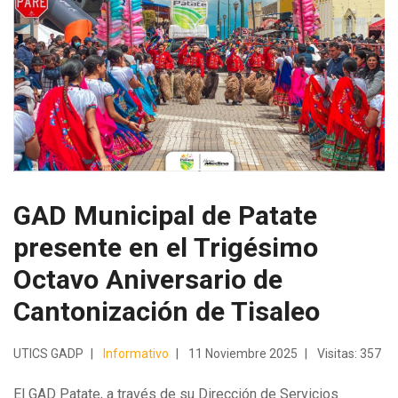
GAD Municipal de Patate
presente en el Trigésimo
Octavo Aniversario de
Cantonización de Tisaleo
UTICS GADP
Informativo
11 Noviembre 2025
Visitas: 357
El GAD Patate, a través de su Dirección de Servicios