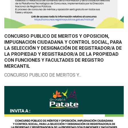
CONCURSO PUBLICO DE MERITOS Y OPOSICION,
IMPUGNACION CIUDADANA Y CONTROL SOCIAL, PARA
LA SELECCIÓN Y DESIGNACIÓN DE REGISTRADOR/A DE
LA PROPIEDAD Y REGISTRADOR/A DE LA PROPIEDAD
CON FUNCIONES Y FACULTADES DE REGISTRO
MERCANTIL
CONCURSO PUBLICO DE MERITOS Y...