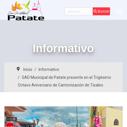
Buscar
Buscar
Informativo
Inicio
Informativo
GAD Municipal de Patate presente en el Trigésimo
Octavo Aniversario de Cantonización de Tisaleo