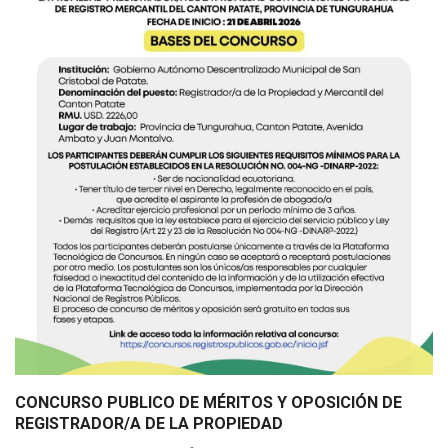
CONCURSO PUBLICO DE MÉRITOS Y OPOSICIÓN DE
REGISTRADOR/A DE LA PROPIEDAD