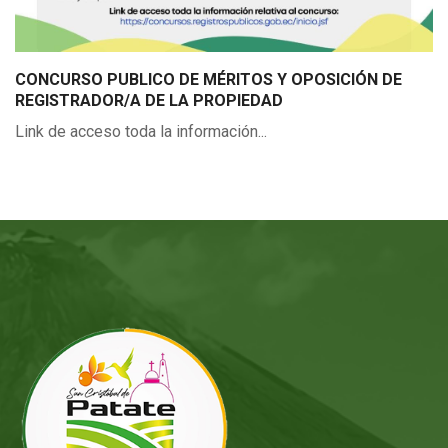
CONCURSO PUBLICO DE MÉRITOS Y OPOSICIÓN DE
REGISTRADOR/A DE LA PROPIEDAD
Link de acceso toda la información...