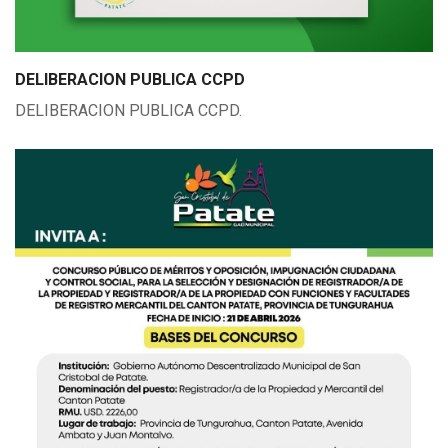
DELIBERACION PUBLICA CCPD
DELIBERACION PUBLICA CCPD.