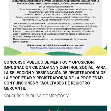
CONCURSO PUBLICO DE MERITOS Y OPOSICION,
IMPUGNACION CIUDADANA Y CONTROL SOCIAL, PARA
LA SELECCIÓN Y DESIGNACIÓN DE REGISTRADOR/A DE
LA PROPIEDAD Y REGISTRADOR/A DE LA PROPIEDAD
CON FUNCIONES Y FACULTADES DE REGISTRO
MERCANTIL
CONCURSO PUBLICO DE MERITOS Y...