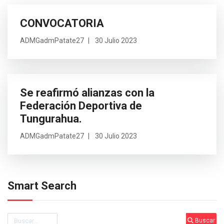
CONVOCATORIA
ADMGadmPatate27
30 Julio 2023
Se reafirmó alianzas con la
Federación Deportiva de
Tungurahua.
ADMGadmPatate27
30 Julio 2023
Smart Search
Buscar
Buscar