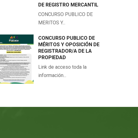
DE REGISTRO MERCANTIL
CONCURSO PUBLICO DE
MERITOS Y...
CONCURSO PUBLICO DE
MÉRITOS Y OPOSICIÓN DE
REGISTRADOR/A DE LA
PROPIEDAD
Link de acceso toda la
información...