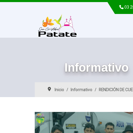
03 
Informativo
Inicio
Informativo
RENDICIÓN DE CU