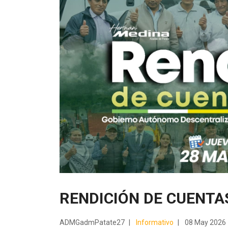
RENDICIÓN DE CUENTA
ADMGadmPatate27
Informativo
08 May 2026