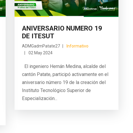
ANIVERSARIO NUMERO 19
DE ITESUT
ADMGadmPatate27
Informativo
02 May 2024
El ingeniero Hernán Medina, alcalde del
cantón Patate, participó activamente en el
aniversario número 19 de la creación del
Instituto Tecnológico Superior de
Especialización...