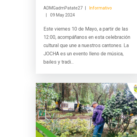
ADMGadmPatate27
Informativo
09 May 2024
Este viernes 10 de Mayo, a partir de las
12:00, acompáñanos en esta celebración
cultural que une a nuestros cantones. La
JOCHA es un evento lleno de música,
bailes y tradi...