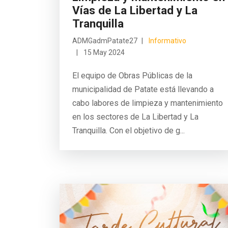
Vías de La Libertad y La
Tranquilla
ADMGadmPatate27
Informativo
15 May 2024
El equipo de Obras Públicas de la
municipalidad de Patate está llevando a
cabo labores de limpieza y mantenimiento
en los sectores de La Libertad y La
Tranquilla. Con el objetivo de g...