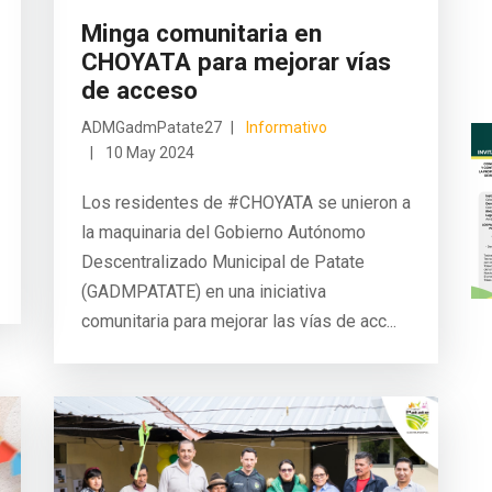
Minga comunitaria en
CHOYATA para mejorar vías
de acceso
ADMGadmPatate27
Informativo
10 May 2024
Los residentes de #CHOYATA se unieron a
la maquinaria del Gobierno Autónomo
Descentralizado Municipal de Patate
(GADMPATATE) en una iniciativa
comunitaria para mejorar las vías de acc...