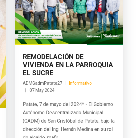
REMODELACIÓN DE
VIVIENDA EN LA PARROQUIA
EL SUCRE
ADMGadmPatate27
Informativo
07 May 2024
Patate, 7 de mayo del 2024* - El Gobierno
Autónomo Descentralizado Municipal
(GADM) de San Cristóbal de Patate, bajo la
dirección del Ing. Hernán Medina en su rol
de alcalde, reafir...