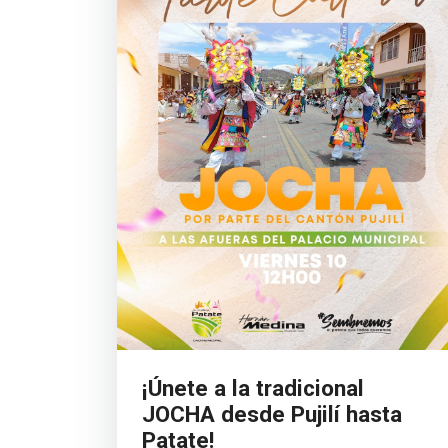
¡Únete a la tradicional
JOCHA desde Pujilí hasta
Patate!