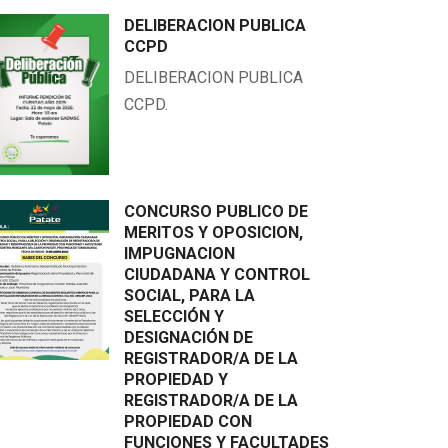
DELIBERACION PUBLICA
CCPD
DELIBERACION PUBLICA
CCPD.
CONCURSO PUBLICO DE
MERITOS Y OPOSICION,
IMPUGNACION
CIUDADANA Y CONTROL
SOCIAL, PARA LA
SELECCIÓN Y
DESIGNACIÓN DE
REGISTRADOR/A DE LA
PROPIEDAD Y
REGISTRADOR/A DE LA
PROPIEDAD CON
FUNCIONES Y FACULTADES