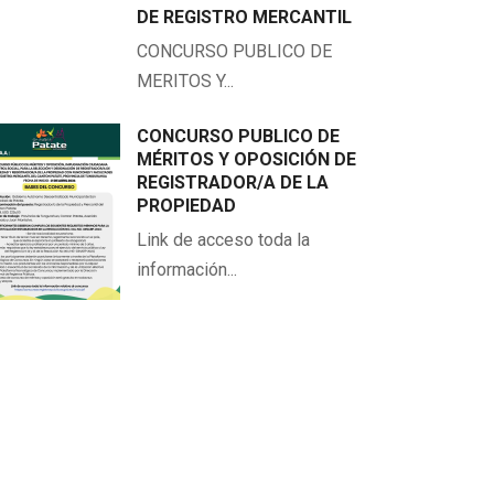
DE REGISTRO MERCANTIL
CONCURSO PUBLICO DE
MERITOS Y...
CONCURSO PUBLICO DE
MÉRITOS Y OPOSICIÓN DE
REGISTRADOR/A DE LA
PROPIEDAD
Link de acceso toda la
información...