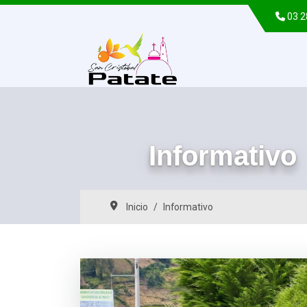
03 
Informativo
Inicio
Informativo