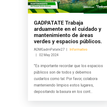
GADPATATE Trabaja
arduamente en el cuidado y
mantenimiento de áreas
verdes y espacios públicos.
ADMGadmPatate27
Informativo
02 May 2024
"Es importante recordar que los espacios
públicos son de todos y debemos
cuidarlos como tal. Por favor, colabora
manteniendo limpios estos lugares,
depositando la basura en los cont...