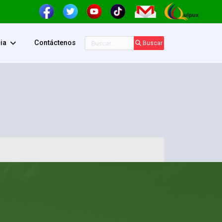
Buscar
ia
Contáctenos
Buscar