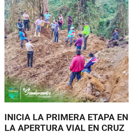
INICIA LA PRIMERA ETAPA EN
LA APERTURA VIAL EN CRUZ