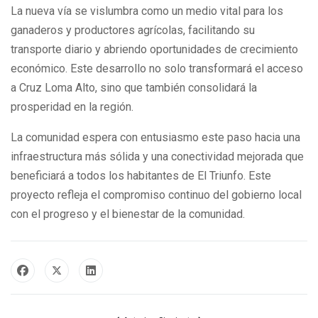
La nueva vía se vislumbra como un medio vital para los
ganaderos y productores agrícolas, facilitando su
transporte diario y abriendo oportunidades de crecimiento
económico. Este desarrollo no solo transformará el acceso
a Cruz Loma Alto, sino que también consolidará la
prosperidad en la región.
La comunidad espera con entusiasmo este paso hacia una
infraestructura más sólida y una conectividad mejorada que
beneficiará a todos los habitantes de El Triunfo. Este
proyecto refleja el compromiso continuo del gobierno local
con el progreso y el bienestar de la comunidad.