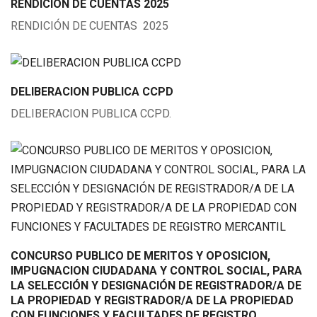
RENDICIÓN DE CUENTAS 2025
RENDICIÓN DE CUENTAS 2025
DELIBERACION PUBLICA CCPD
DELIBERACION PUBLICA CCPD.
CONCURSO PUBLICO DE MERITOS Y OPOSICION,
IMPUGNACION CIUDADANA Y CONTROL SOCIAL, PARA
LA SELECCIÓN Y DESIGNACIÓN DE REGISTRADOR/A DE
LA PROPIEDAD Y REGISTRADOR/A DE LA PROPIEDAD
CON FUNCIONES Y FACULTADES DE REGISTRO