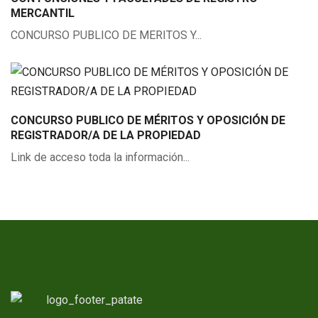
MERCANTIL
CONCURSO PUBLICO DE MERITOS Y...
CONCURSO PUBLICO DE MÉRITOS Y OPOSICIÓN DE
REGISTRADOR/A DE LA PROPIEDAD
Link de acceso toda la información...