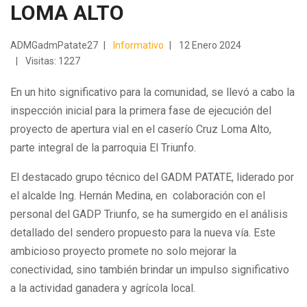
LOMA ALTO
ADMGadmPatate27
Informativo
12 Enero 2024
Visitas: 1227
En un hito significativo para la comunidad, se llevó a cabo la
inspección inicial para la primera fase de ejecución del
proyecto de apertura vial en el caserío Cruz Loma Alto,
parte integral de la parroquia El Triunfo.
El destacado grupo técnico del GADM PATATE, liderado por
el alcalde Ing. Hernán Medina, en colaboración con el
personal del GADP Triunfo, se ha sumergido en el análisis
detallado del sendero propuesto para la nueva vía. Este
ambicioso proyecto promete no solo mejorar la
conectividad, sino también brindar un impulso significativo
a la actividad ganadera y agrícola local.