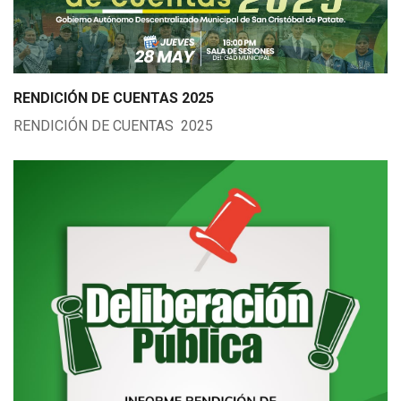
RENDICIÓN DE CUENTAS 2025
RENDICIÓN DE CUENTAS 2025