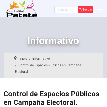
Buscar
Buscar
Informativo
Inicio
Informativo
Control de Espacios Públicos en Campaña
Electoral.
Control de Espacios Públicos
en Campaña Electoral.