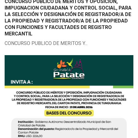
CONCURSO PUBLICO DE MERITOS Y OPOSICION,
IMPUGNACION CIUDADANA Y CONTROL SOCIAL, PARA
LA SELECCIÓN Y DESIGNACIÓN DE REGISTRADOR/A DE
LA PROPIEDAD Y REGISTRADOR/A DE LA PROPIEDAD
CON FUNCIONES Y FACULTADES DE REGISTRO
MERCANTIL
CONCURSO PUBLICO DE MERITOS Y...