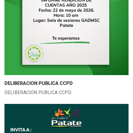
DELIBERACION PUBLICA CCPD
DELIBERACION PUBLICA CCPD.