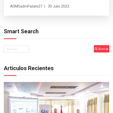
ADMGadmPatate27
30 Julio 2023
Smart Search
Buscar
Buscar
Articulos Recientes