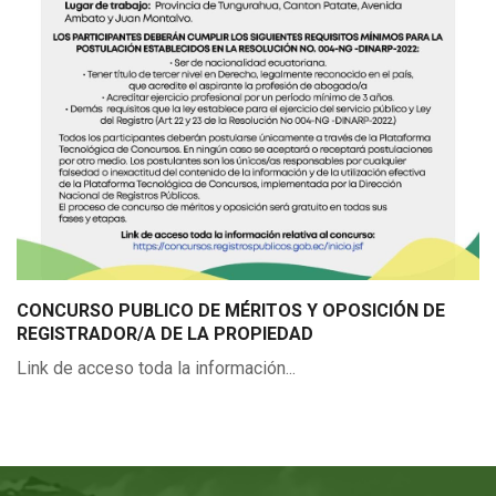
CONCURSO PUBLICO DE MÉRITOS Y OPOSICIÓN DE
REGISTRADOR/A DE LA PROPIEDAD
Link de acceso toda la información...