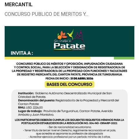
MERCANTIL
CONCURSO PUBLICO DE MERITOS Y...