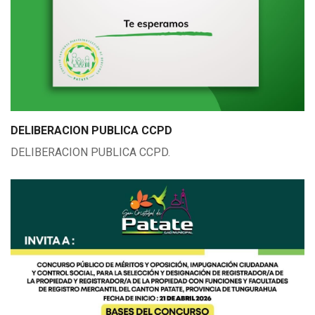
DELIBERACION PUBLICA CCPD
DELIBERACION PUBLICA CCPD.