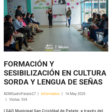
FORMACIÓN Y
SESIBILIZACIÓN EN CULTURA
SORDA Y LENGUA DE SEÑAS
ADMGadmPatate27
Informativo
16 May 2025
Visitas: 554
l GAD Municipal San Cristóbal de Patate, a través del