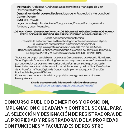
CONCURSO PUBLICO DE MERITOS Y OPOSICION,
IMPUGNACION CIUDADANA Y CONTROL SOCIAL, PARA
LA SELECCIÓN Y DESIGNACIÓN DE REGISTRADOR/A DE
LA PROPIEDAD Y REGISTRADOR/A DE LA PROPIEDAD
CON FUNCIONES Y FACULTADES DE REGISTRO