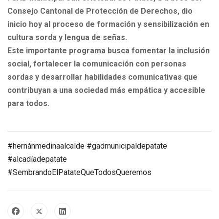
Consejo Cantonal de Protección de Derechos, dio
inicio hoy al proceso de formación y sensibilización en
cultura sorda y lengua de señas.
Este importante programa busca fomentar la inclusión
social, fortalecer la comunicación con personas
sordas y desarrollar habilidades comunicativas que
contribuyan a una sociedad más empática y accesible
para todos.
#hernánmedinaalcalde
#gadmunicipaldepatate
#alcadíadepatate
#SembrandoElPatateQueTodosQueremos