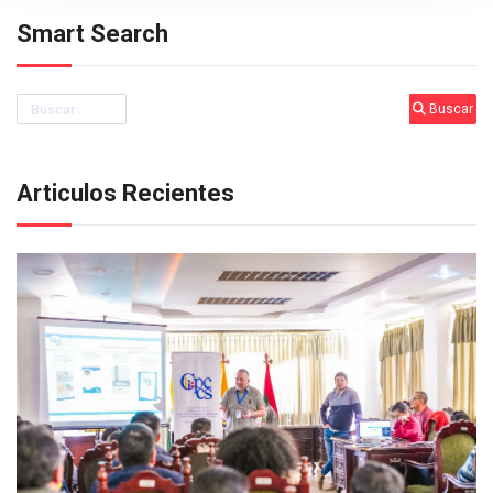
Smart Search
Buscar
Buscar
Articulos Recientes