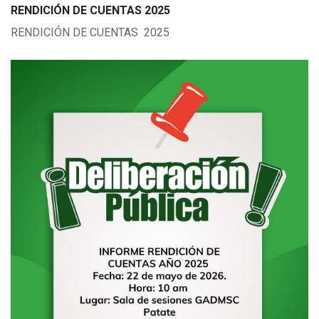
RENDICIÓN DE CUENTAS 2025
RENDICIÓN DE CUENTAS 2025