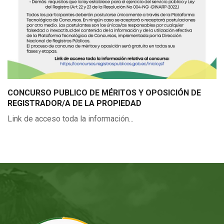
CONCURSO PUBLICO DE MÉRITOS Y OPOSICIÓN DE
REGISTRADOR/A DE LA PROPIEDAD
Link de acceso toda la información...