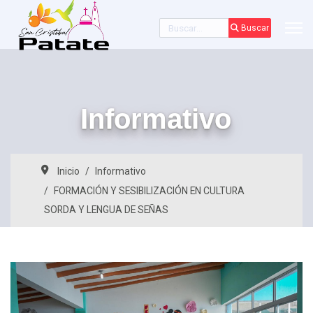
Buscar
Buscar
Informativo
Inicio
Informativo
FORMACIÓN Y SESIBILIZACIÓN EN CULTURA
SORDA Y LENGUA DE SEÑAS