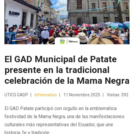
El GAD Municipal de Patate
presente en la tradicional
celebración de la Mama Negra
UTICS GADP
Informativo
11 Noviembre 2025
Visitas: 392
El GAD Patate participó con orgullo en la emblemática
festividad de la Mama Negra, una de las manifestaciones
culturales más representativas del Ecuador, que une
historia, fe y tradición.