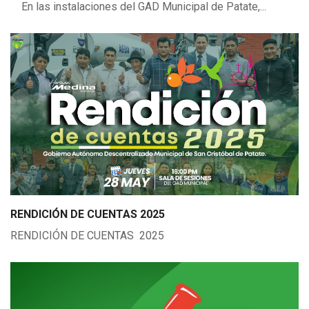
En las instalaciones del GAD Municipal de Patate,...
RENDICIÓN DE CUENTAS 2025
RENDICIÓN DE CUENTAS 2025