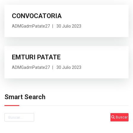
CONVOCATORIA
ADMGadmPatate27
30 Julio 2023
EMTURI PATATE
ADMGadmPatate27
30 Julio 2023
Smart Search
Buscar
Buscar