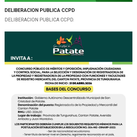
DELIBERACION PUBLICA CCPD
DELIBERACION PUBLICA CCPD.