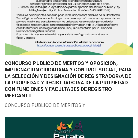
CONCURSO PUBLICO DE MERITOS Y OPOSICION,
IMPUGNACION CIUDADANA Y CONTROL SOCIAL, PARA
LA SELECCIÓN Y DESIGNACIÓN DE REGISTRADOR/A DE
LA PROPIEDAD Y REGISTRADOR/A DE LA PROPIEDAD
CON FUNCIONES Y FACULTADES DE REGISTRO
MERCANTIL
CONCURSO PUBLICO DE MERITOS Y...