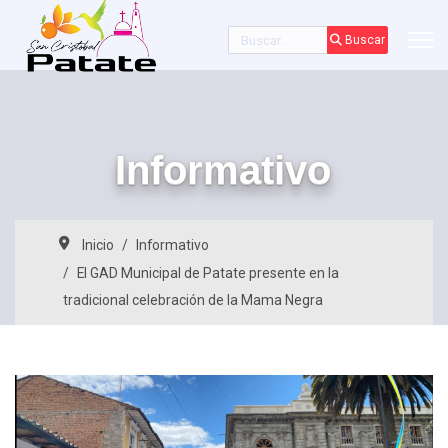
Buscar
Buscar
Informativo
Inicio
Informativo
El GAD Municipal de Patate presente en la
tradicional celebración de la Mama Negra