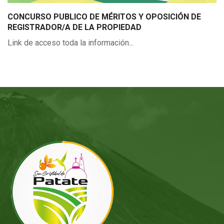
CONCURSO PUBLICO DE MÉRITOS Y OPOSICIÓN DE
REGISTRADOR/A DE LA PROPIEDAD
Link de acceso toda la información...