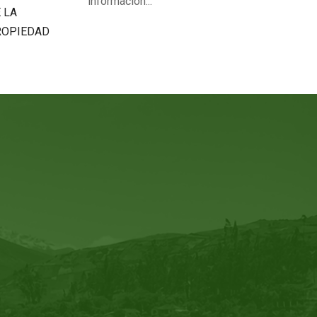
información...