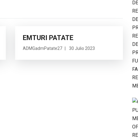
EMTURI PATATE
ADMGadmPatate27
30 Julio 2023