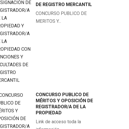
DE REGISTRO MERCANTIL
CONCURSO PUBLICO DE
MERITOS Y...
CONCURSO PUBLICO DE
MÉRITOS Y OPOSICIÓN DE
REGISTRADOR/A DE LA
PROPIEDAD
Link de acceso toda la