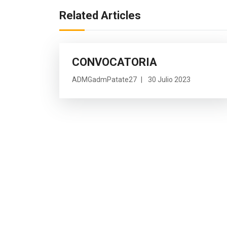
Related Articles
CONVOCATORIA
ADMGadmPatate27
30 Julio 2023