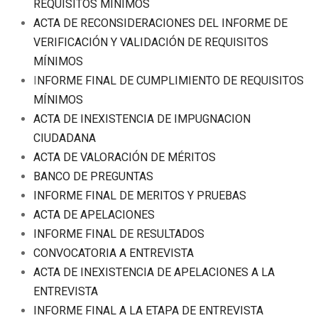
REQUISITOS MÍNIMOS
ACTA DE RECONSIDERACIONES DEL INFORME DE
VERIFICACIÓN Y VALIDACIÓN DE REQUISITOS
MÍNIMOS
I
NFORME FINAL DE CUMPLIMIENTO DE REQUISITOS
MÍNIMOS
ACTA DE INEXISTENCIA DE IMPUGNACION
CIUDADANA
ACTA DE VALORACIÓN DE MÉRITOS
BANCO DE PREGUNTAS
INFORME FINAL DE MERITOS Y PRUEBAS
ACTA DE APELACIONES
INFORME FINAL DE RESULTADOS
CONVOCATORIA A ENTREVISTA
ACTA DE INEXISTENCIA DE APELACIONES A LA
ENTREVISTA
INFORME FINAL A LA ETAPA DE ENTREVISTA