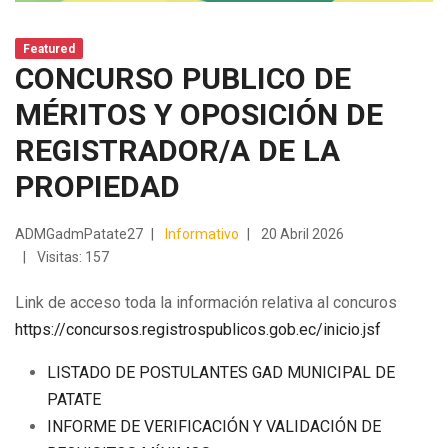
Featured
CONCURSO PUBLICO DE
MÉRITOS Y OPOSICIÓN DE
REGISTRADOR/A DE LA
PROPIEDAD
ADMGadmPatate27
Informativo
20 Abril 2026
Visitas: 157
Link de acceso toda la información relativa al concuros
https://concursos.registrospublicos.gob.ec/inicio.jsf
LISTADO DE POSTULANTES GAD MUNICIPAL DE
PATATE
INFORME DE VERIFICACIÓN Y VALIDACIÓN DE