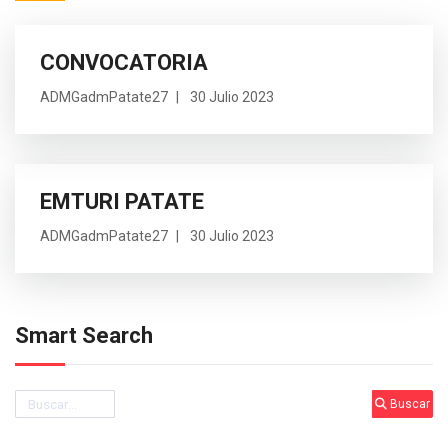
CONVOCATORIA
ADMGadmPatate27
30 Julio 2023
EMTURI PATATE
ADMGadmPatate27
30 Julio 2023
Smart Search
Buscar
Buscar