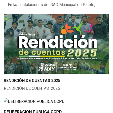
En las instalaciones del GAD Municipal de Patate,...
RENDICIÓN DE CUENTAS 2025
RENDICIÓN DE CUENTAS 2025
DELIBERACION PUBLICA CCPD