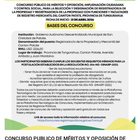
CONCURSO PUBLICO DE MÉRITOS Y OPOSICIÓN DE