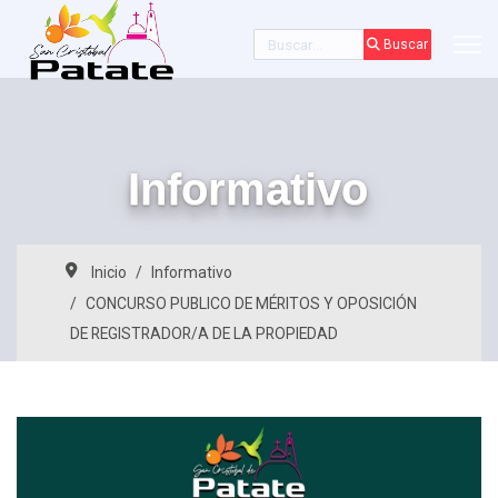
Buscar
Buscar
Informativo
Inicio
Informativo
CONCURSO PUBLICO DE MÉRITOS Y OPOSICIÓN
DE REGISTRADOR/A DE LA PROPIEDAD