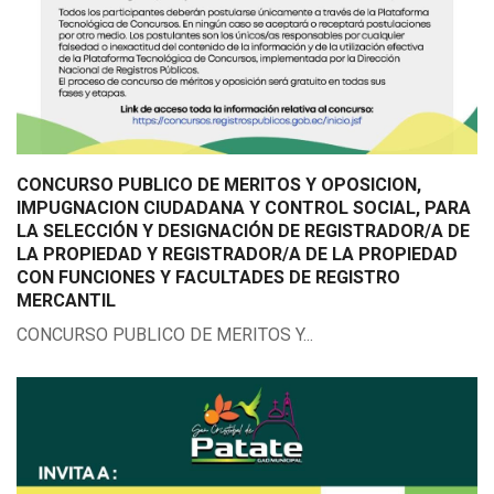
CONCURSO PUBLICO DE MERITOS Y OPOSICION,
IMPUGNACION CIUDADANA Y CONTROL SOCIAL, PARA
LA SELECCIÓN Y DESIGNACIÓN DE REGISTRADOR/A DE
LA PROPIEDAD Y REGISTRADOR/A DE LA PROPIEDAD
CON FUNCIONES Y FACULTADES DE REGISTRO
MERCANTIL
CONCURSO PUBLICO DE MERITOS Y...