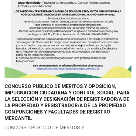
CONCURSO PUBLICO DE MERITOS Y OPOSICION,
IMPUGNACION CIUDADANA Y CONTROL SOCIAL, PARA
LA SELECCIÓN Y DESIGNACIÓN DE REGISTRADOR/A DE
LA PROPIEDAD Y REGISTRADOR/A DE LA PROPIEDAD
CON FUNCIONES Y FACULTADES DE REGISTRO
MERCANTIL
CONCURSO PUBLICO DE MERITOS Y...