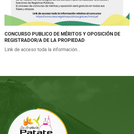
CONCURSO PUBLICO DE MÉRITOS Y OPOSICIÓN DE
REGISTRADOR/A DE LA PROPIEDAD
Link de acceso toda la información...