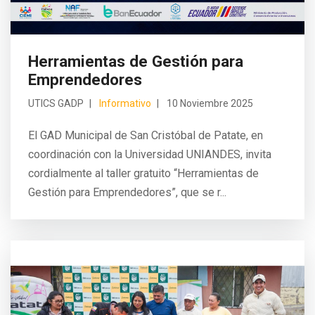
Herramientas de Gestión para
Emprendedores
UTICS GADP
Informativo
10 Noviembre 2025
El GAD Municipal de San Cristóbal de Patate, en
coordinación con la Universidad UNIANDES, invita
cordialmente al taller gratuito “Herramientas de
Gestión para Emprendedores”, que se r...