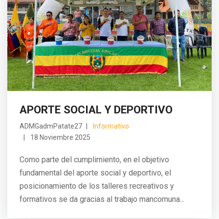
APORTE SOCIAL Y DEPORTIVO
ADMGadmPatate27
Informativo
18 Noviembre 2025
Como parte del cumplimiento, en el objetivo
fundamental del aporte social y deportivo, el
posicionamiento de los talleres recreativos y
formativos se da gracias al trabajo mancomuna...