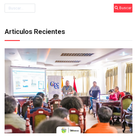
Buscar
Buscar
Articulos Recientes