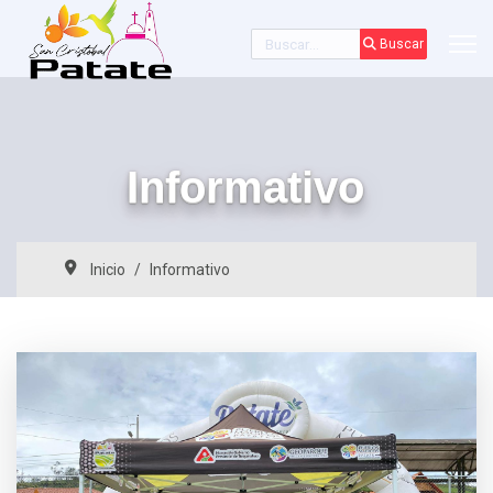
Buscar
Buscar
Informativo
Inicio
Informativo