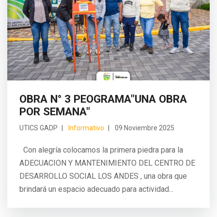
OBRA N° 3 PEOGRAMA"UNA OBRA
POR SEMANA"
UTICS GADP
Informativo
09 Noviembre 2025
Con alegría colocamos la primera piedra para la
ADECUACION Y MANTENIMIENTO DEL CENTRO DE
DESARROLLO SOCIAL LOS ANDES , una obra que
brindará un espacio adecuado para actividad...