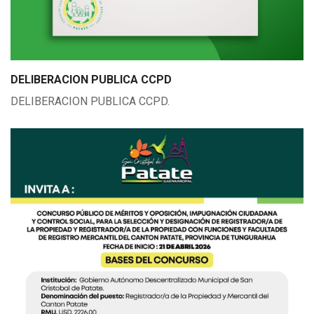
DELIBERACION PUBLICA CCPD
DELIBERACION PUBLICA CCPD.