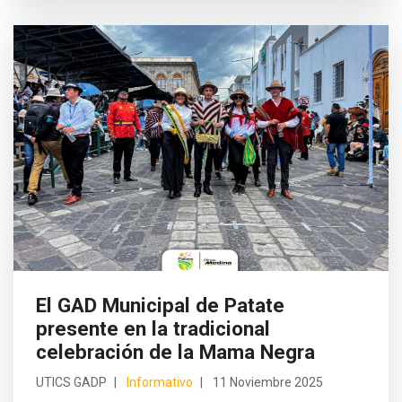
El GAD Municipal de Patate
presente en la tradicional
celebración de la Mama Negra
UTICS GADP
Informativo
11 Noviembre 2025