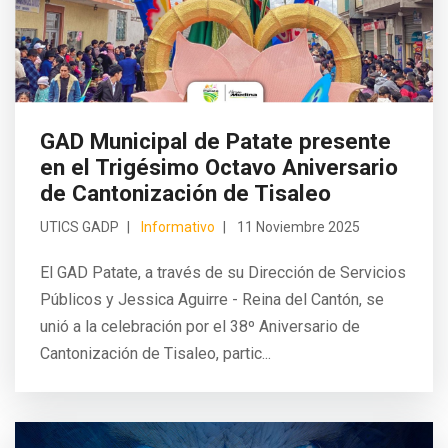
GAD Municipal de Patate presente
en el Trigésimo Octavo Aniversario
de Cantonización de Tisaleo
UTICS GADP
Informativo
11 Noviembre 2025
El GAD Patate, a través de su Dirección de Servicios
Públicos y Jessica Aguirre - Reina del Cantón, se
unió a la celebración por el 38º Aniversario de
Cantonización de Tisaleo, partic...