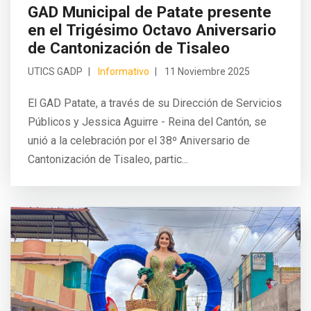
GAD Municipal de Patate presente
en el Trigésimo Octavo Aniversario
de Cantonización de Tisaleo
UTICS GADP
Informativo
11 Noviembre 2025
El GAD Patate, a través de su Dirección de Servicios
Públicos y Jessica Aguirre - Reina del Cantón, se
unió a la celebración por el 38º Aniversario de
Cantonización de Tisaleo, partic...