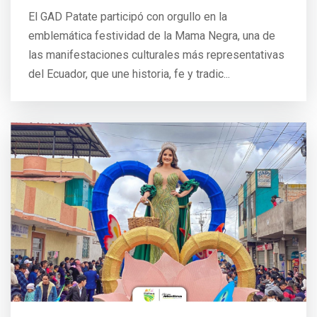
El GAD Patate participó con orgullo en la
emblemática festividad de la Mama Negra, una de
las manifestaciones culturales más representativas
del Ecuador, que une historia, fe y tradic...